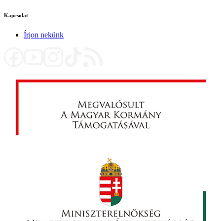
Kapcsolat
Írjon nekünk