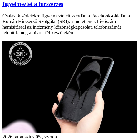
figyelmeztet a hírszerzés
Csalási kísérletekre figyelmeztetett szerdán a Facebook-oldalán a
Román Hírszerző Szolgálat (SRI): ismeretlenek hívószám-
hamisítással az intézmény közönségkapcsolati telefonszámát
jelenítik meg a hívott fél készülékén.
2026. augusztus 05., szerda