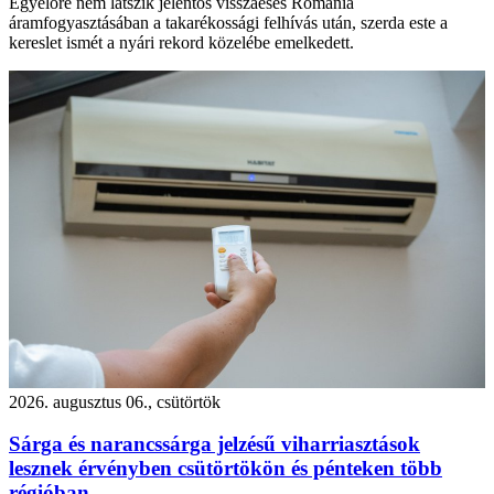
Egyelőre nem látszik jelentős visszaesés Románia
áramfogyasztásában a takarékossági felhívás után, szerda este a
kereslet ismét a nyári rekord közelébe emelkedett.
2026. augusztus 06., csütörtök
Sárga és narancssárga jelzésű viharriasztások
lesznek érvényben csütörtökön és pénteken több
régióban