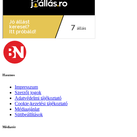
Hasznos
Impresszum
Szerzői jogok
Adatvédelmi tájékoztató
Cookie-kezelési tájékoztató
Médiaajánlat
Sütibeállítások
Médiatér