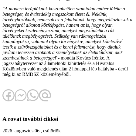
"A modern terápiáknak köszönhetően számtalan ember túlélte a
betegséget, és évtizedekig megszokott életet él. Nekünk,
törvényhozóknak, nemcsak az a feladatunk, hogy megváltoztassuk a
betegségről alkotott közfelfogást, hanem az is, hogy olyan
törvényeket kezdeményezzünk, amelyek megszüntetik a rák
túlélőinek megbélyegzését. Szükség van rákmegelőzési
kampányokra, valamint olyan törvényekre, amelyek kötelezővé
teszik a szűrővizsgálatokat és a korai felismerést, hogy általuk
javítani lehessen azoknak a személyeknek az életkilátásait, akik
szembesülnek a betegséggel'
- mondta Kovács Irénke. A
jogszabálytervezet az államelnöki kihirdetés és a Hivatalos
Közlönyben való megjelenés után 2 hónappal lép hatályba - derül
még ki az RMDSZ közleményéből.
A rovat további cikkei
2026. augusztus 06., csütörtök