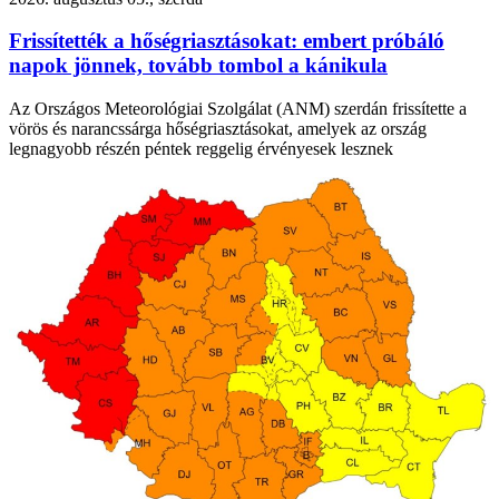
Frissítették a hőségriasztásokat: embert próbáló
napok jönnek, tovább tombol a kánikula
Az Országos Meteorológiai Szolgálat (ANM) szerdán frissítette a
vörös és narancssárga hőségriasztásokat, amelyek az ország
legnagyobb részén péntek reggelig érvényesek lesznek