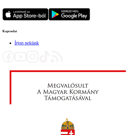
Kapcsolat
Írjon nekünk