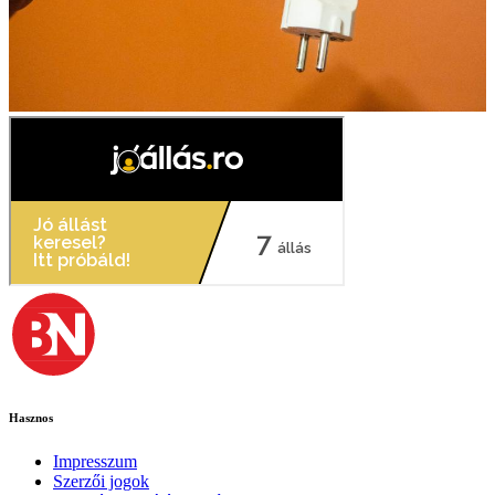
Hasznos
Impresszum
Szerzői jogok