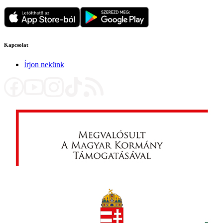
Kapcsolat
Írjon nekünk