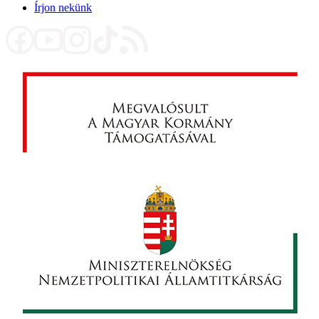
Írjon nekünk