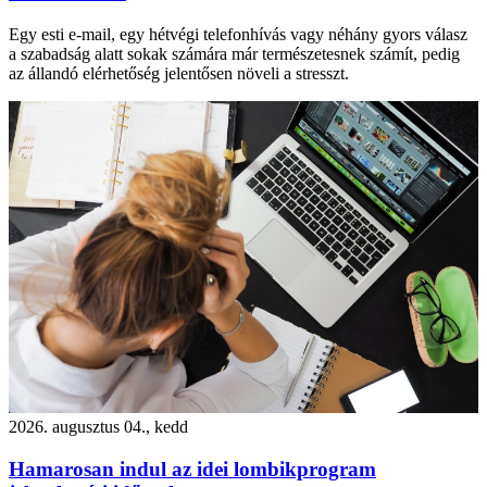
Egy esti e-mail, egy hétvégi telefonhívás vagy néhány gyors válasz
a szabadság alatt sokak számára már természetesnek számít, pedig
az állandó elérhetőség jelentősen növeli a stresszt.
2026. augusztus 04., kedd
Hamarosan indul az idei lombikprogram