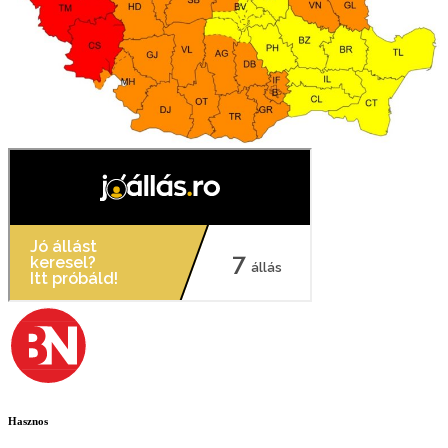
Hasznos