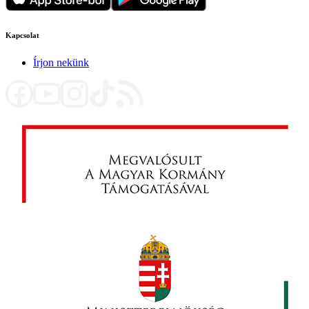
Kapcsolat
Írjon nekünk