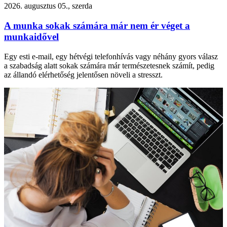
2026. augusztus 05., szerda
A munka sokak számára már nem ér véget a
munkaidővel
Egy esti e-mail, egy hétvégi telefonhívás vagy néhány gyors válasz
a szabadság alatt sokak számára már természetesnek számít, pedig
az állandó elérhetőség jelentősen növeli a stresszt.