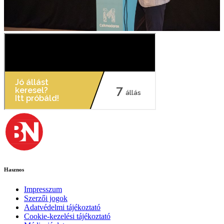
Hasznos
Impresszum
Szerzői jogok
Adatvédelmi tájékoztató
Cookie-kezelési tájékoztató