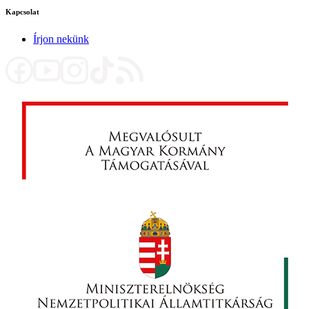
Kapcsolat
Írjon nekünk