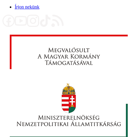
Írjon nekünk