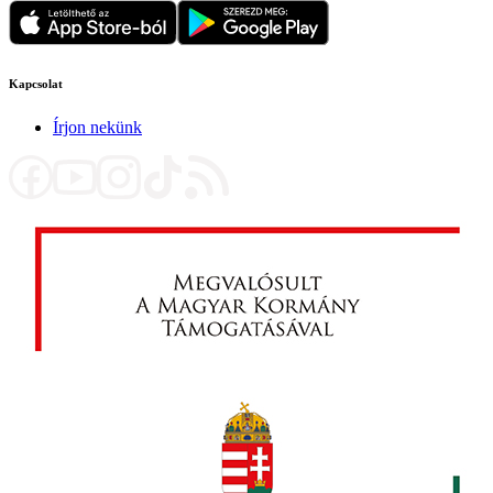
Kapcsolat
Írjon nekünk