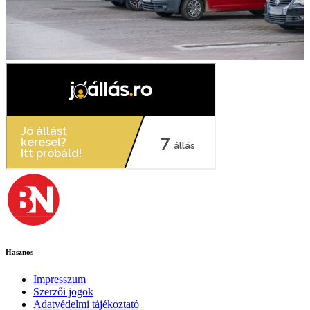
Hasznos
Impresszum
Szerzői jogok
Adatvédelmi tájékoztató