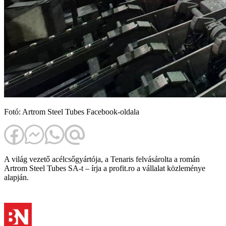
Fotó: Artrom Steel Tubes Facebook-oldala
A világ vezető acélcsőgyártója, a Tenaris felvásárolta a román
Artrom Steel Tubes SA-t – írja a profit.ro a vállalat közleménye
alapján.