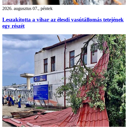
2026. augusztus 07., péntek
Leszakította a vihar az élesdi vasútállomás tetejének
egy részét