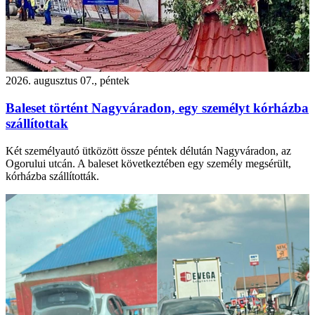
2026. augusztus 07., péntek
Baleset történt Nagyváradon, egy személyt kórházba
szállítottak
Két személyautó ütközött össze péntek délután Nagyváradon, az
Ogorului utcán. A baleset következtében egy személy megsérült,
kórházba szállították.