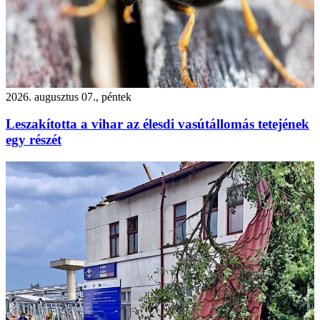
2026. augusztus 07., péntek
Leszakította a vihar az élesdi vasútállomás tetejének
egy részét