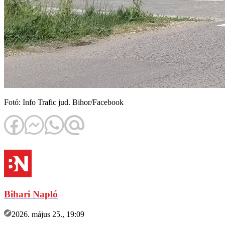
Fotó: Info Trafic jud. Bihor/Facebook
Bihari Napló
2026. május 25., 19:09