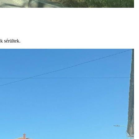
k sérültek.