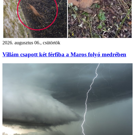
2026. augusztus 06., csütörtök
Villám csapott két férfiba a Maros folyó medrében