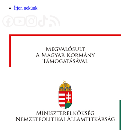
Írjon nekünk