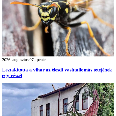
2026. augusztus 07., péntek
Leszakította a vihar az élesdi vasútállomás tetejének
egy részét