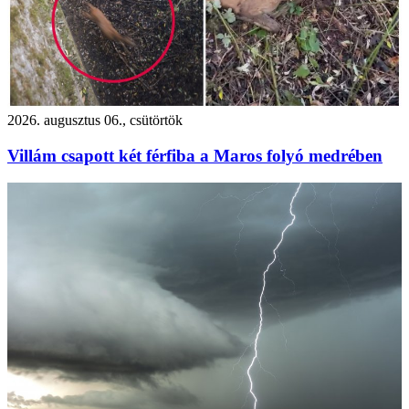
2026. augusztus 06., csütörtök
Villám csapott két férfiba a Maros folyó medrében