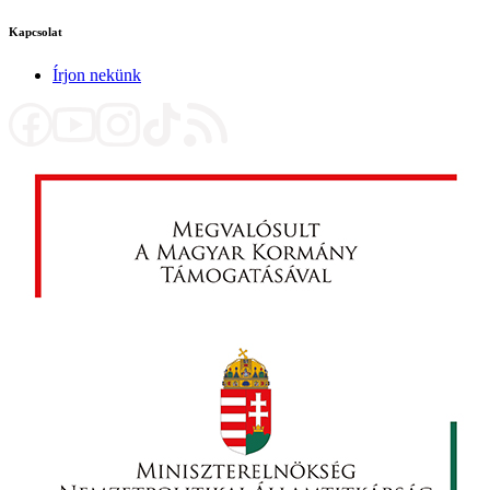
Kapcsolat
Írjon nekünk