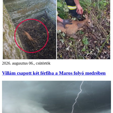
2026. augusztus 06., csütörtök
Villám csapott két férfiba a Maros folyó medrében