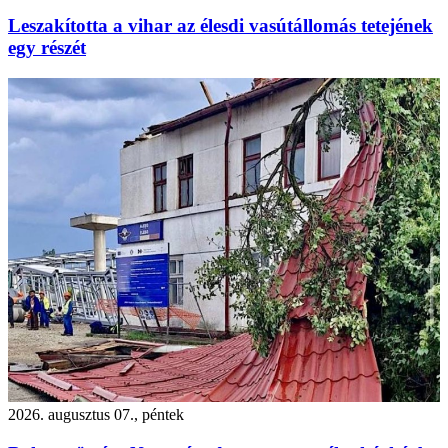
Leszakította a vihar az élesdi vasútállomás tetejének
egy részét
2026. augusztus 07., péntek