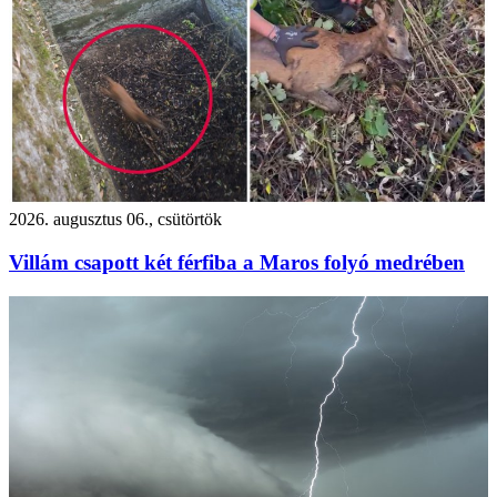
2026. augusztus 06., csütörtök
Villám csapott két férfiba a Maros folyó medrében