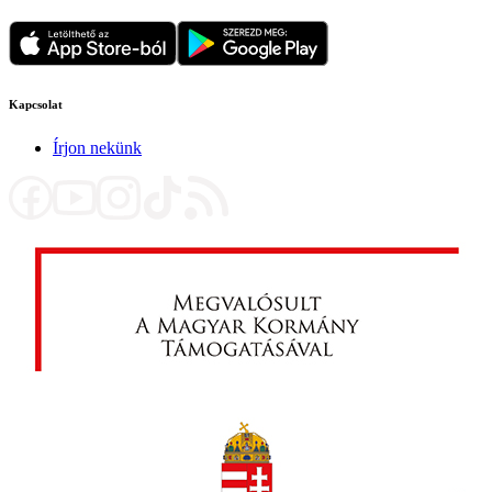
Kapcsolat
Írjon nekünk