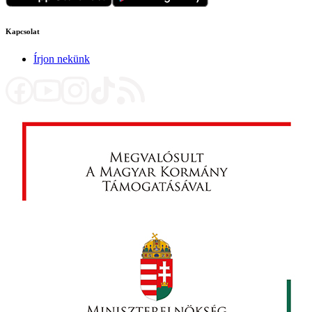
Kapcsolat
Írjon nekünk