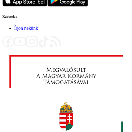
Kapcsolat
Írjon nekünk