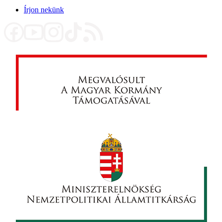
Írjon nekünk