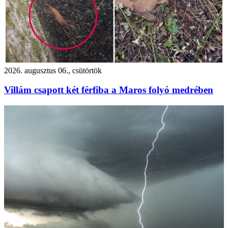
2026. augusztus 06., csütörtök
Villám csapott két férfiba a Maros folyó medrében