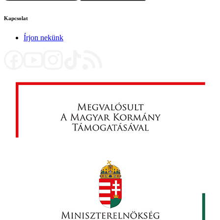
Kapcsolat
Írjon nekünk