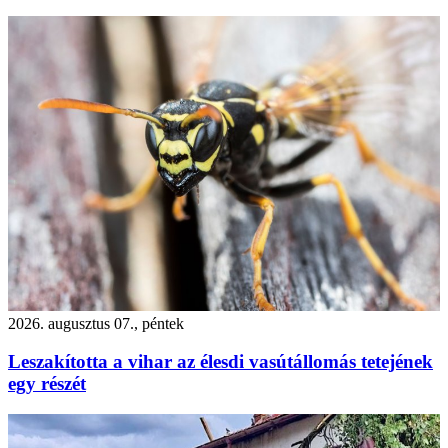
2026. augusztus 07., péntek
Leszakította a vihar az élesdi vasútállomás tetejének
egy részét