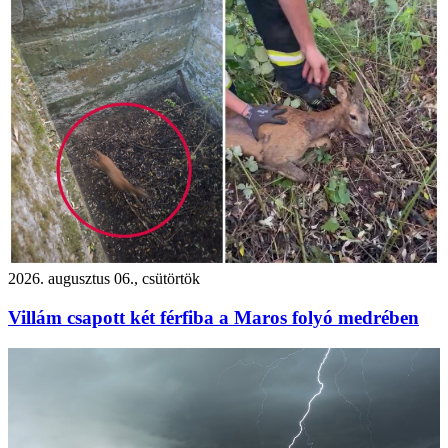
2026. augusztus 06., csütörtök
Villám csapott két férfiba a Maros folyó medrében