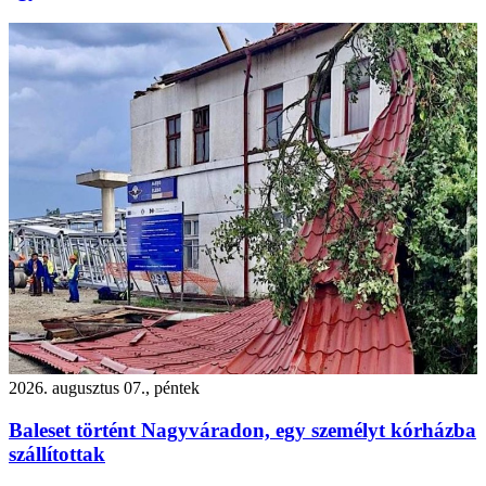
2026. augusztus 07., péntek
Baleset történt Nagyváradon, egy személyt kórházba
szállítottak