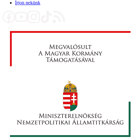
Írjon nekünk