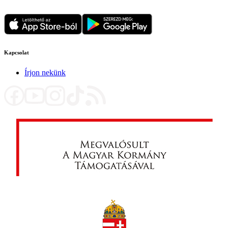
Kapcsolat
Írjon nekünk