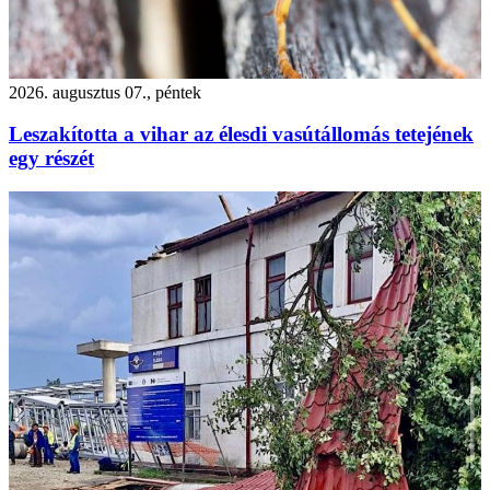
2026. augusztus 07., péntek
Leszakította a vihar az élesdi vasútállomás tetejének
egy részét