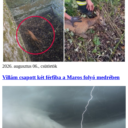
2026. augusztus 06., csütörtök
Villám csapott két férfiba a Maros folyó medrében