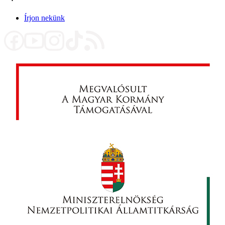
Írjon nekünk