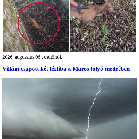
2026. augusztus 06., csütörtök
Villám csapott két férfiba a Maros folyó medrében