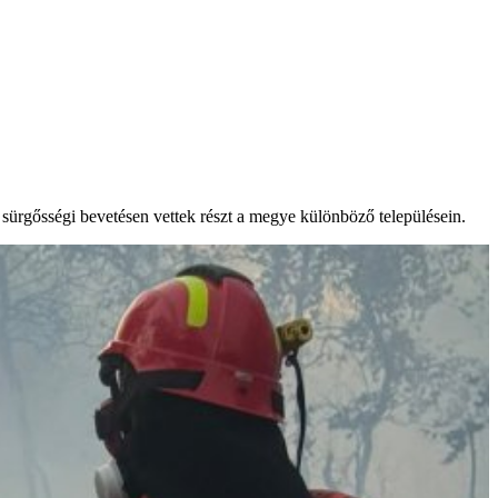
ürgősségi bevetésen vettek részt a megye különböző településein.