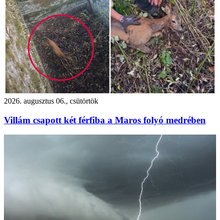
2026. augusztus 06., csütörtök
Villám csapott két férfiba a Maros folyó medrében