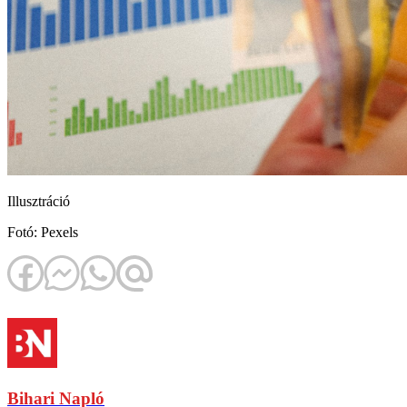
Illusztráció
Fotó: Pexels
Bihari Napló