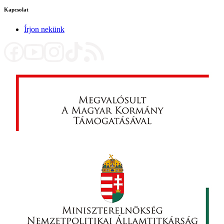
Kapcsolat
Írjon nekünk