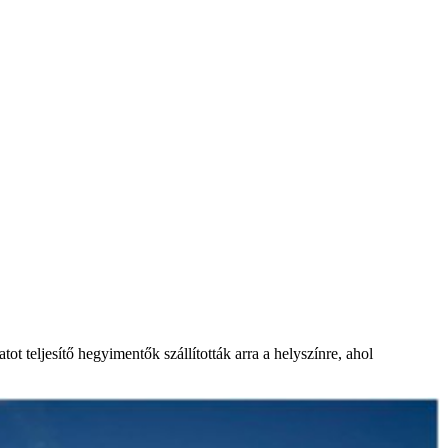
 teljesítő hegyimentők szállították arra a helyszínre, ahol