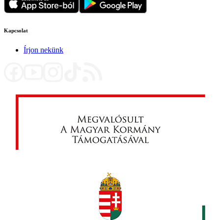
Kapcsolat
Írjon nekünk