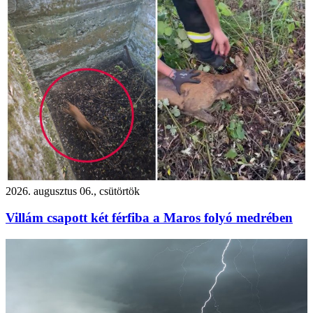
2026. augusztus 06., csütörtök
Villám csapott két férfiba a Maros folyó medrében