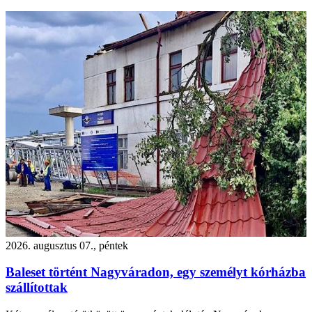
2026. augusztus 07., péntek
Baleset történt Nagyváradon, egy személyt kórházba
szállítottak