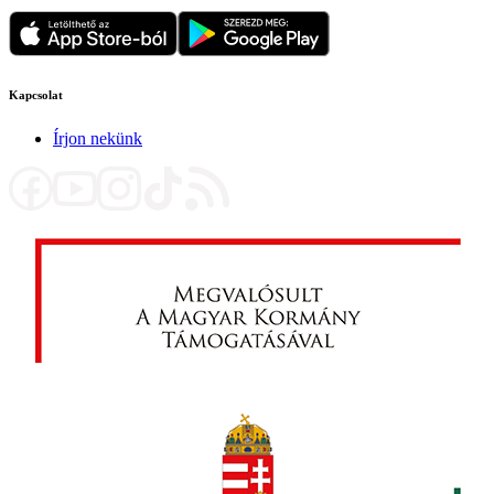
Kapcsolat
Írjon nekünk