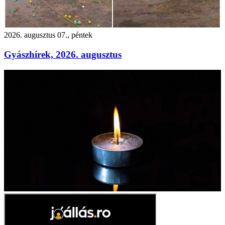
2026. augusztus 07., péntek
Gyászhírek, 2026. augusztus