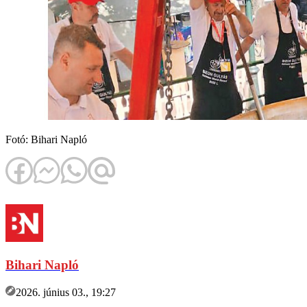
Fotó: Bihari Napló
Bihari Napló
2026. június 03., 19:27