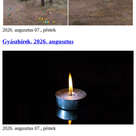
2026. augusztus 07., péntek
Gyászhírek, 2026. augusztus
2026. augusztus 07., péntek