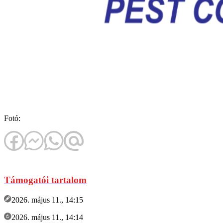
Fotó:
Támogatói tartalom
2026. május 11., 14:15
2026. május 11., 14:14