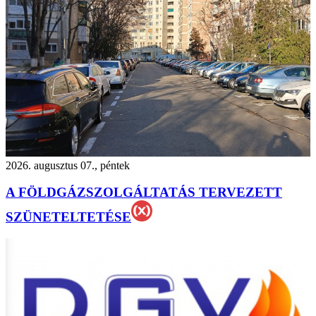
2026. augusztus 07., péntek
A FÖLDGÁZSZOLGÁLTATÁS TERVEZETT
SZÜNETELTETÉSE