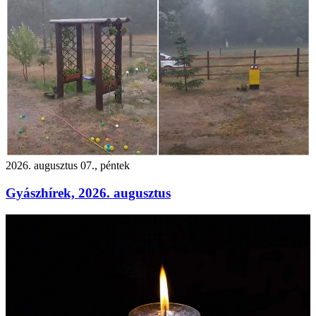
2026. augusztus 07., péntek
Gyászhírek, 2026. augusztus