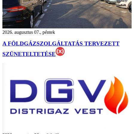
2026. augusztus 07., péntek
A FÖLDGÁZSZOLGÁLTATÁS TERVEZETT
SZÜNETELTETÉSE