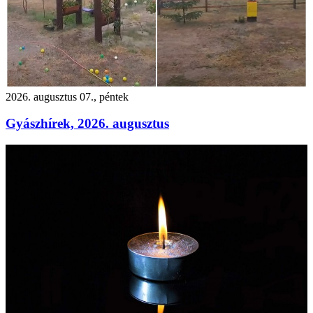
2026. augusztus 07., péntek
Gyászhírek, 2026. augusztus