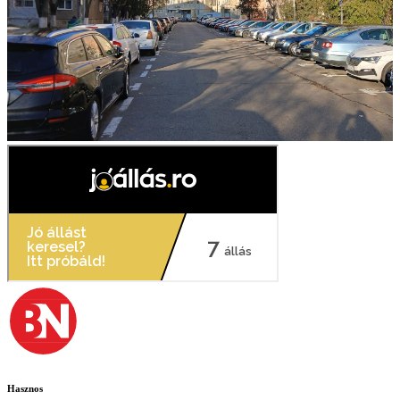
Hasznos