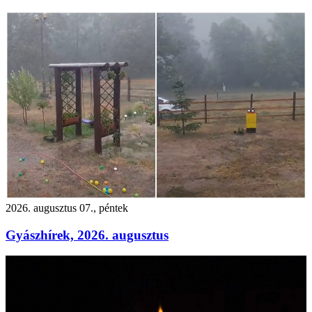
2026. augusztus 07., péntek
Gyászhírek, 2026. augusztus