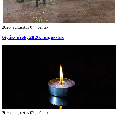
2026. augusztus 07., péntek
Gyászhírek, 2026. augusztus
2026. augusztus 07., péntek