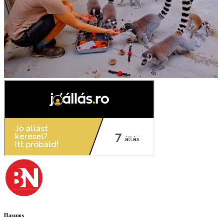
Hasznos