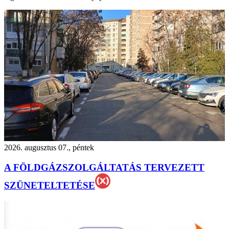
2026. augusztus 07., péntek
A FÖLDGÁZSZOLGÁLTATÁS TERVEZETT
SZÜNETELTETÉSE