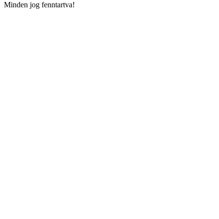
Minden jog fenntartva!