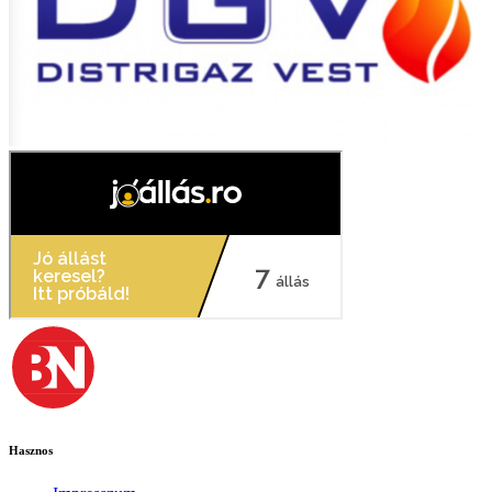
Hasznos