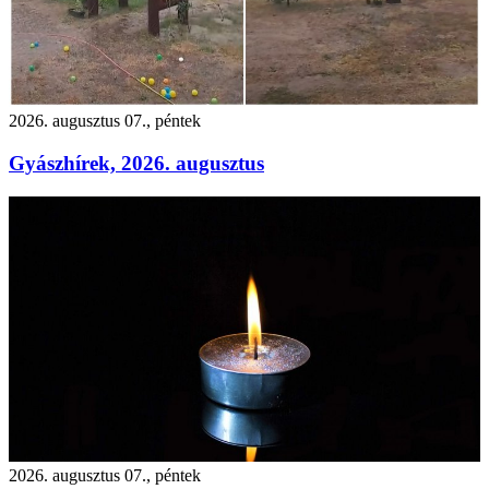
2026. augusztus 07., péntek
Gyászhírek, 2026. augusztus
2026. augusztus 07., péntek