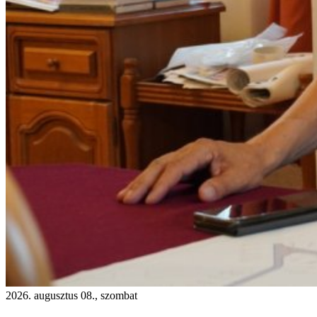
2026. augusztus 08., szombat