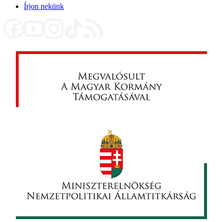
Írjon nekünk