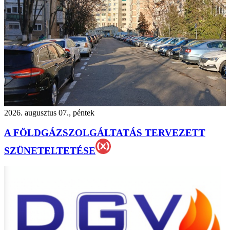
2026. augusztus 07., péntek
A FÖLDGÁZSZOLGÁLTATÁS TERVEZETT
SZÜNETELTETÉSE