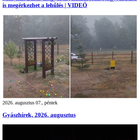
is megérkezhet a lehűlés | VIDEÓ
2026. augusztus 07., péntek
Gyászhírek, 2026. augusztus