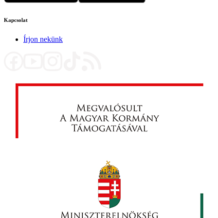
Kapcsolat
Írjon nekünk